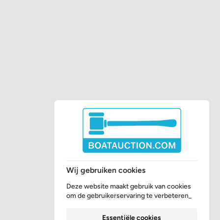
Wij gebruiken cookies
Deze website maakt gebruik van cookies
om de gebruikerservaring te verbeteren_
Essentiële cookies