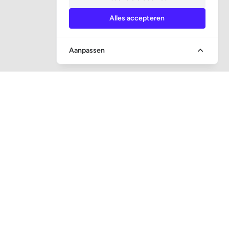
Alles accepteren
Aanpassen
SOCIALE MEDIA
CONTACT