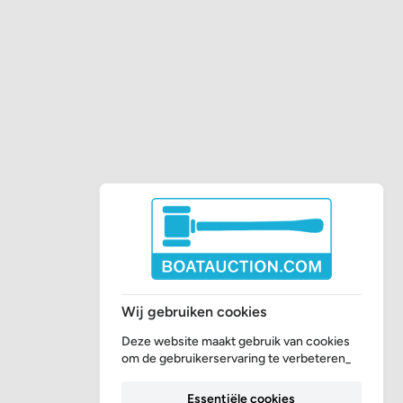
Wij gebruiken cookies
Deze website maakt gebruik van cookies
om de gebruikerservaring te verbeteren_
Essentiële cookies