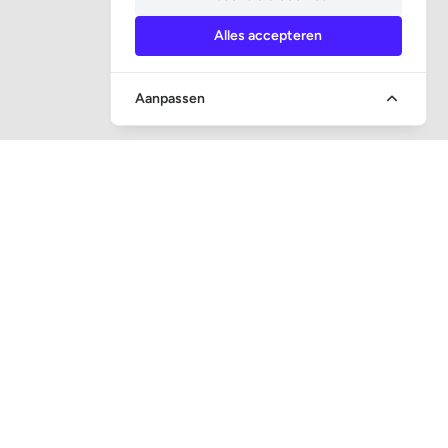
Alles accepteren
Aanpassen
SOCIALE MEDIA
CONTACT