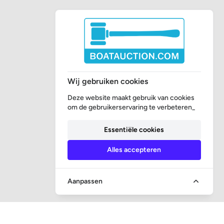
Wij gebruiken cookies
Deze website maakt gebruik van cookies
om de gebruikerservaring te verbeteren_
Essentiële cookies
Alles accepteren
Aanpassen