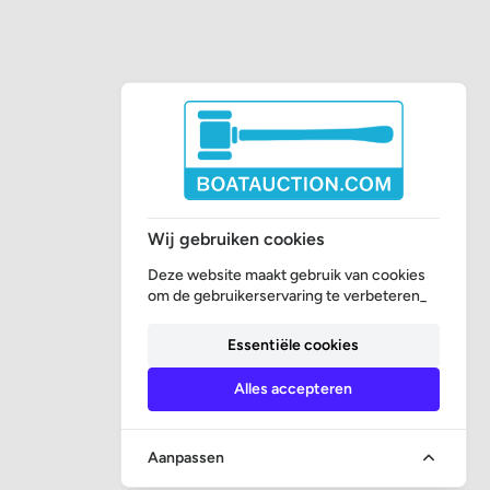
Wij gebruiken cookies
Deze website maakt gebruik van cookies
om de gebruikerservaring te verbeteren_
Essentiële cookies
Alles accepteren
Aanpassen