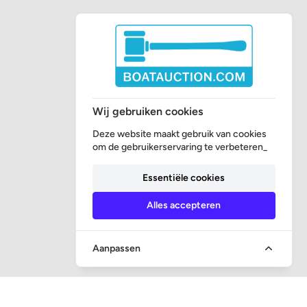
Wij gebruiken cookies
Deze website maakt gebruik van cookies
om de gebruikerservaring te verbeteren_
Essentiële cookies
Alles accepteren
Aanpassen