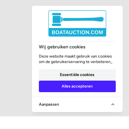
Wij gebruiken cookies
Deze website maakt gebruik van cookies
om de gebruikerservaring te verbeteren_
Essentiële cookies
Alles accepteren
Aanpassen