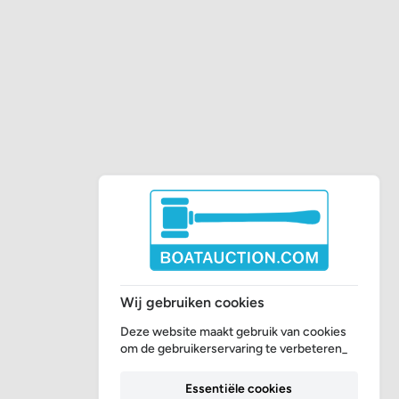
Wij gebruiken cookies
Deze website maakt gebruik van cookies
om de gebruikerservaring te verbeteren_
Essentiële cookies