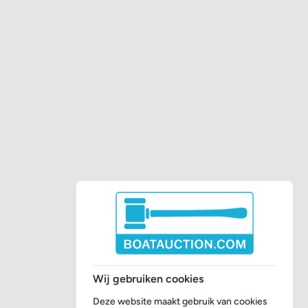
Wij gebruiken cookies
Deze website maakt gebruik van cookies