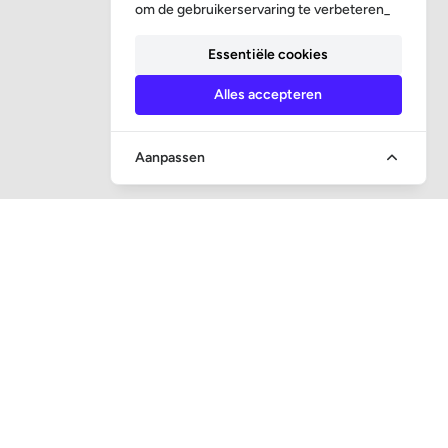
om de gebruikerservaring te verbeteren_
Essentiële cookies
Alles accepteren
Aanpassen
SNEL NAAR
Vraag en antwoord