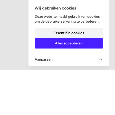
Wij gebruiken cookies
Deze website maakt gebruik van cookies
om de gebruikerservaring te verbeteren_
Essentiële cookies
Alles accepteren
Aanpassen