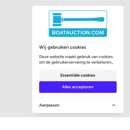
Wij gebruiken cookies
Deze website maakt gebruik van cookies
om de gebruikerservaring te verbeteren_
Essentiële cookies
Alles accepteren
Aanpassen