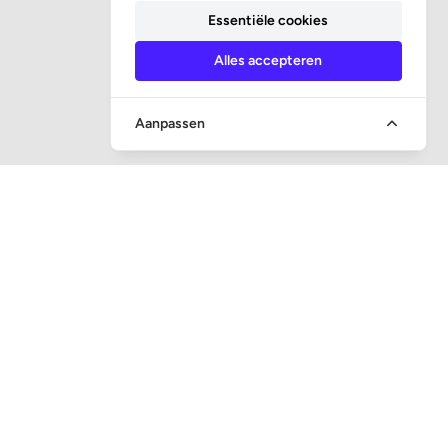
Essentiële cookies
Alles accepteren
Aanpassen
SOCIALE MEDIA