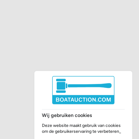
Wij gebruiken cookies
Deze website maakt gebruik van cookies
om de gebruikerservaring te verbeteren_