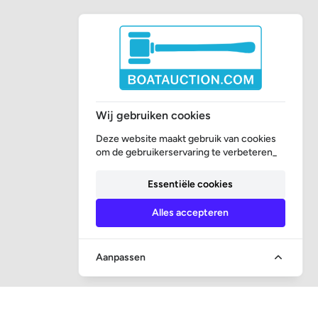
Wij gebruiken cookies
Deze website maakt gebruik van cookies
om de gebruikerservaring te verbeteren_
Essentiële cookies
Alles accepteren
Aanpassen