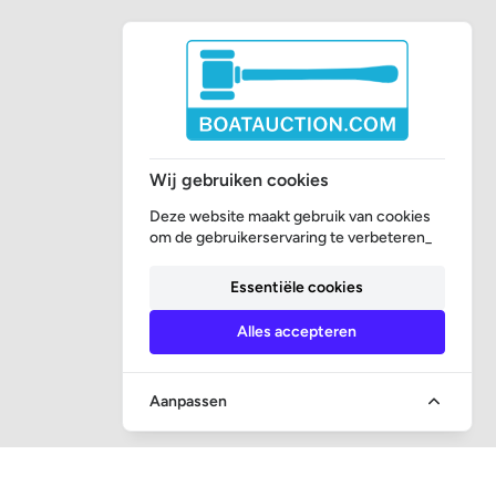
Wij gebruiken cookies
Deze website maakt gebruik van cookies
om de gebruikerservaring te verbeteren_
Essentiële cookies
Alles accepteren
Aanpassen