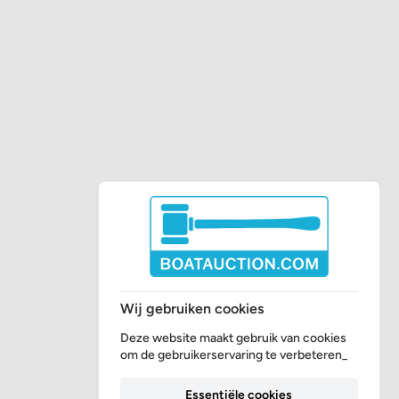
Wij gebruiken cookies
Deze website maakt gebruik van cookies
om de gebruikerservaring te verbeteren_
Essentiële cookies