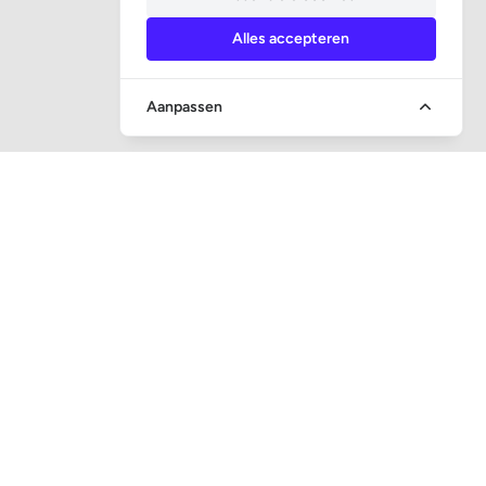
Alles accepteren
Aanpassen
SOCIALE MEDIA
CONTACT