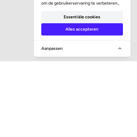
om de gebruikerservaring te verbeteren_
Essentiële cookies
Alles accepteren
Aanpassen
SNEL NAAR
Vraag en antwoord