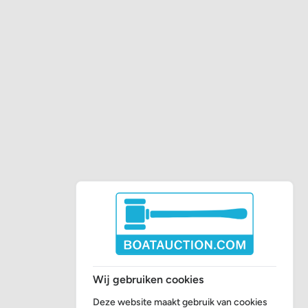
Wij gebruiken cookies
Deze website maakt gebruik van cookies