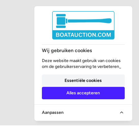
Wij gebruiken cookies
Deze website maakt gebruik van cookies
om de gebruikerservaring te verbeteren_
Essentiële cookies
Alles accepteren
Aanpassen