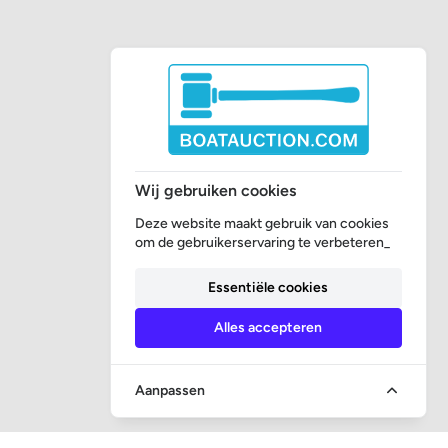
Wij gebruiken cookies
Deze website maakt gebruik van cookies
om de gebruikerservaring te verbeteren_
Essentiële cookies
Alles accepteren
Aanpassen