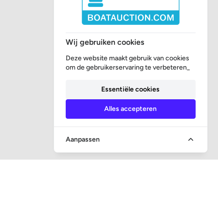
Wij gebruiken cookies
Deze website maakt gebruik van cookies
om de gebruikerservaring te verbeteren_
Essentiële cookies
Alles accepteren
Aanpassen