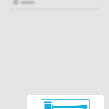
Gesloten