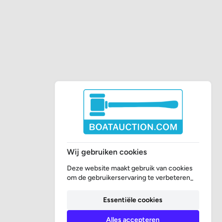
Wij gebruiken cookies
Deze website maakt gebruik van cookies
om de gebruikerservaring te verbeteren_
Essentiële cookies
Alles accepteren