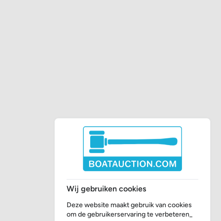
Wij gebruiken cookies
Deze website maakt gebruik van cookies
om de gebruikerservaring te verbeteren_