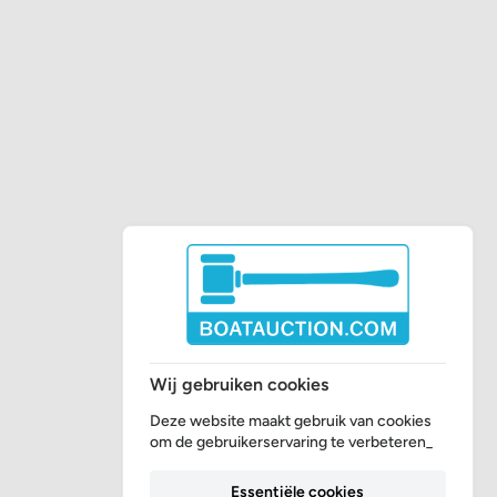
Wij gebruiken cookies
Deze website maakt gebruik van cookies
om de gebruikerservaring te verbeteren_
Essentiële cookies