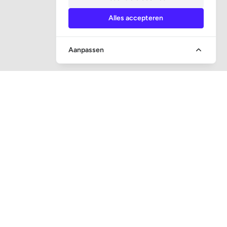
Alles accepteren
Aanpassen
SOCIALE MEDIA
CONTACT