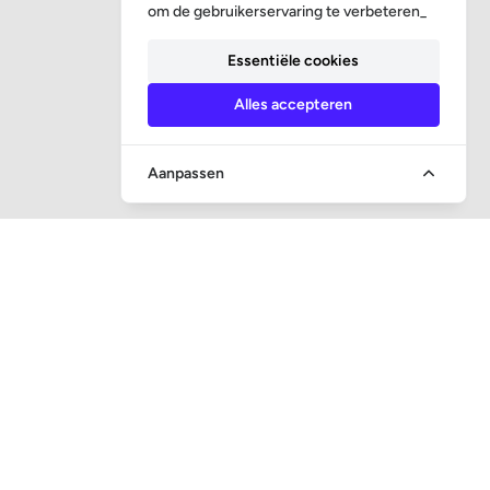
om de gebruikerservaring te verbeteren_
Essentiële cookies
Alles accepteren
Aanpassen
SNEL NAAR
Vraag en antwoord