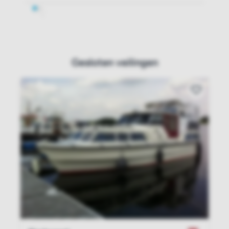
Gesloten veilingen