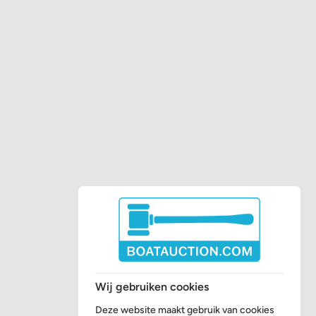
Wij gebruiken cookies
Deze website maakt gebruik van cookies