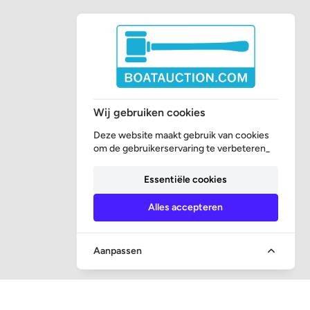
Wij gebruiken cookies
Deze website maakt gebruik van cookies
om de gebruikerservaring te verbeteren_
Essentiële cookies
Alles accepteren
Aanpassen