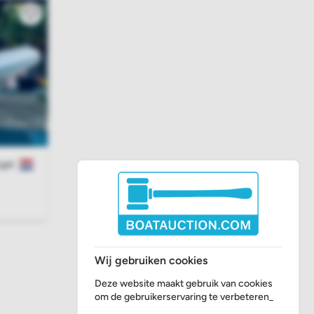
gat
Wij gebruiken cookies
Deze website maakt gebruik van cookies
om de gebruikerservaring te verbeteren_