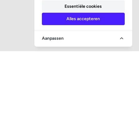
Essentiële cookies
Alles accepteren
Aanpassen
SOCIALE MEDIA