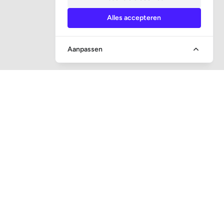
Alles accepteren
Aanpassen
SOCIALE MEDIA
CONTACT