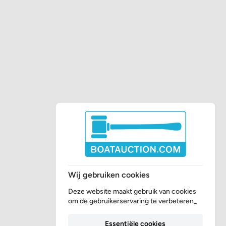
Wij gebruiken cookies
Deze website maakt gebruik van cookies
om de gebruikerservaring te verbeteren_
Essentiële cookies