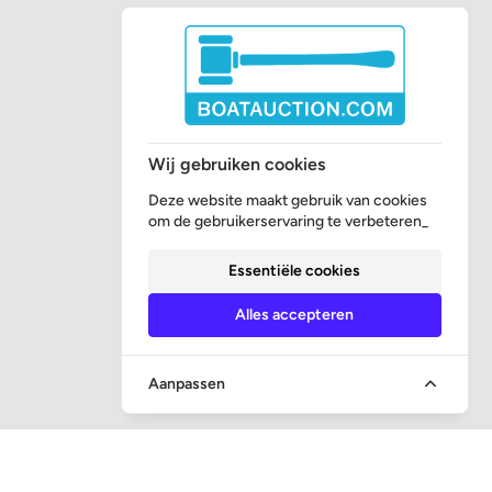
Wij gebruiken cookies
Deze website maakt gebruik van cookies
om de gebruikerservaring te verbeteren_
Essentiële cookies
Alles accepteren
Aanpassen