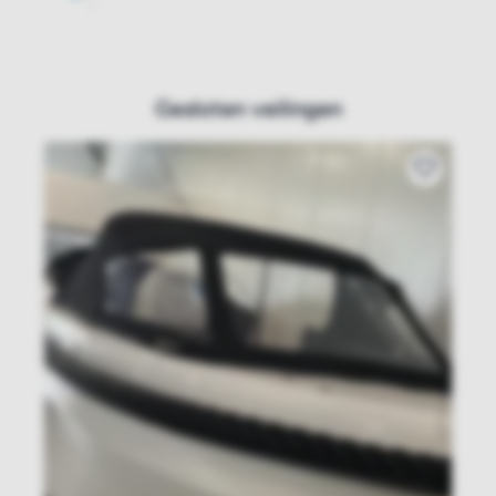
Gesloten veilingen