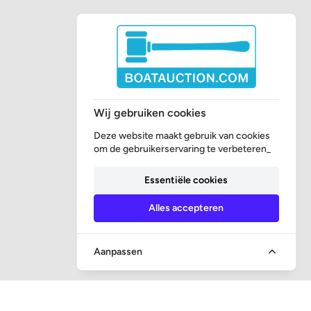
Wij gebruiken cookies
Deze website maakt gebruik van cookies
om de gebruikerservaring te verbeteren_
Essentiële cookies
Alles accepteren
Aanpassen