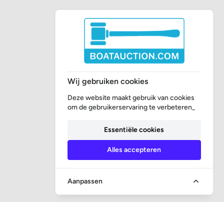
Wij gebruiken cookies
Deze website maakt gebruik van cookies
om de gebruikerservaring te verbeteren_
Essentiële cookies
Alles accepteren
Aanpassen