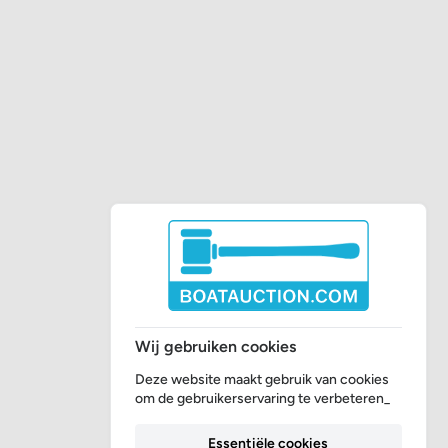
Wij gebruiken cookies
Deze website maakt gebruik van cookies
om de gebruikerservaring te verbeteren_
Essentiële cookies