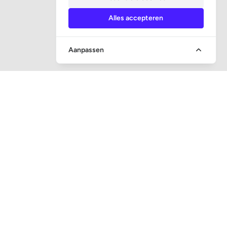
Alles accepteren
Aanpassen
SOCIALE MEDIA
CONTACT