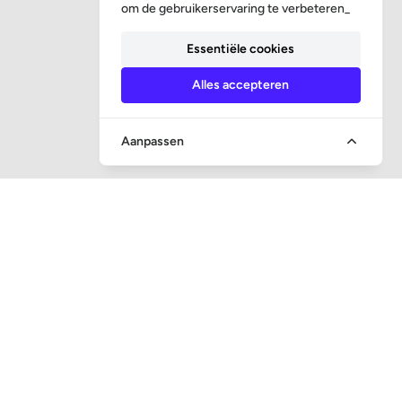
om de gebruikerservaring te verbeteren_
Essentiële cookies
Alles accepteren
Aanpassen
SNEL NAAR
Vraag en antwoord