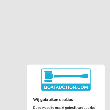
Wij gebruiken cookies
Deze website maakt gebruik van cookies