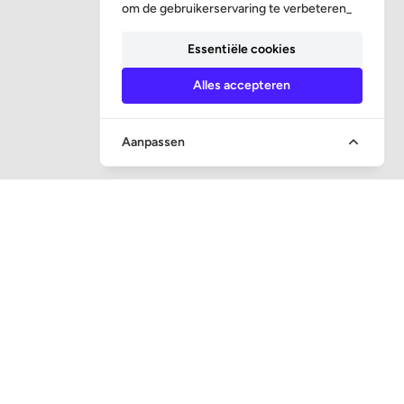
om de gebruikerservaring te verbeteren_
Essentiële cookies
Alles accepteren
Aanpassen
SNEL NAAR
Vraag en antwoord