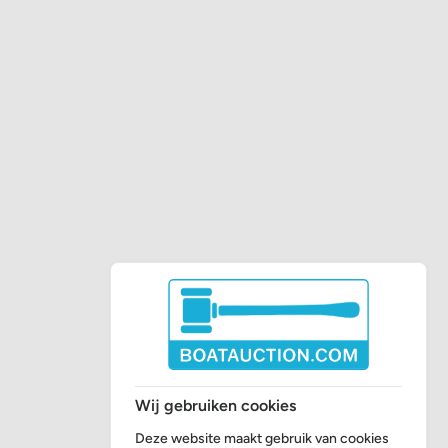
Wij gebruiken cookies
Deze website maakt gebruik van cookies