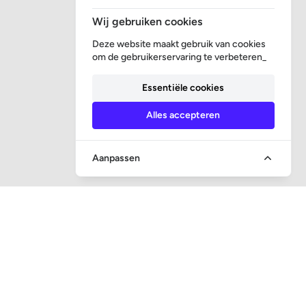
Wij gebruiken cookies
Deze website maakt gebruik van cookies
om de gebruikerservaring te verbeteren_
Essentiële cookies
Alles accepteren
Aanpassen