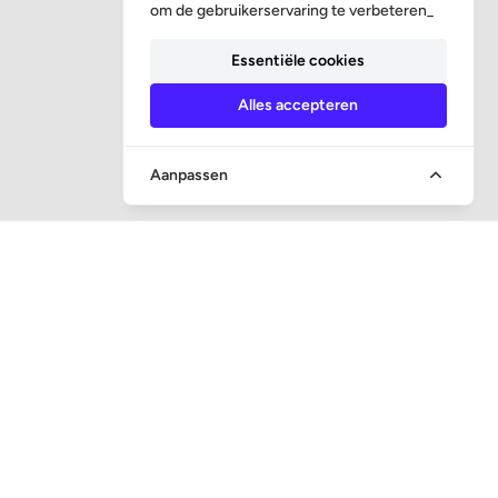
om de gebruikerservaring te verbeteren_
Essentiële cookies
Alles accepteren
Aanpassen
SNEL NAAR
Vraag en antwoord