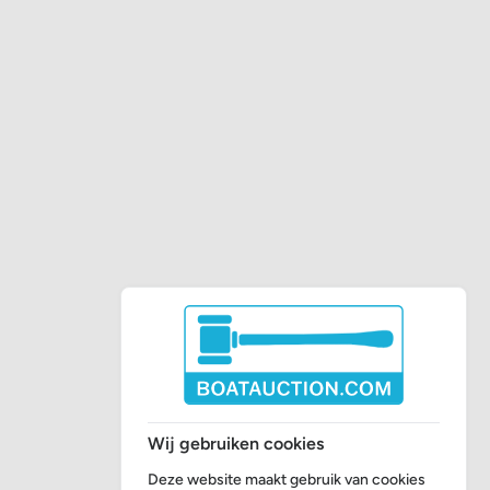
Wij gebruiken cookies
Deze website maakt gebruik van cookies