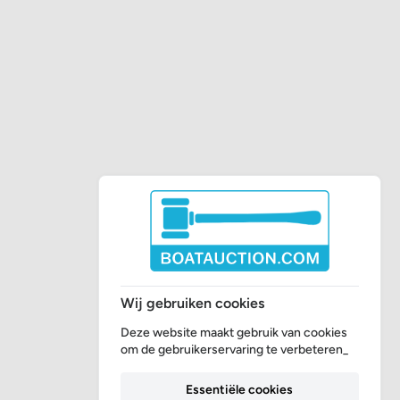
Wij gebruiken cookies
Deze website maakt gebruik van cookies
om de gebruikerservaring te verbeteren_
Essentiële cookies