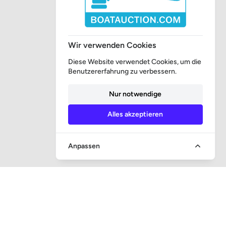
Wir verwenden Cookies
Diese Website verwendet Cookies, um die
Benutzererfahrung zu verbessern.
Nur notwendige
Alles akzeptieren
Anpassen