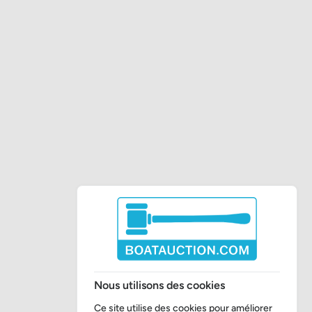
Nous utilisons des cookies
Ce site utilise des cookies pour améliorer