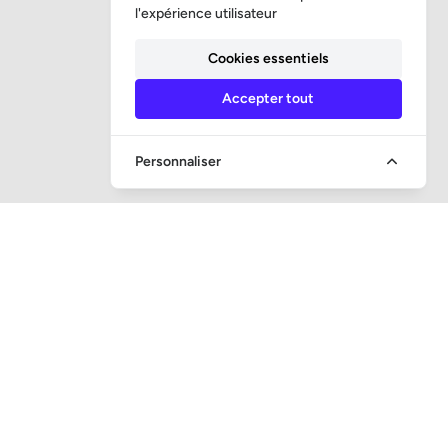
l'expérience utilisateur
Cookies essentiels
Accepter tout
Personnaliser
ACCÈS RAPIDE
Question et réponse