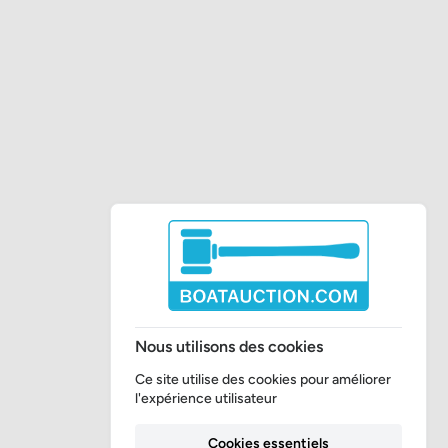
Nous utilisons des cookies
Ce site utilise des cookies pour améliorer
l'expérience utilisateur
Cookies essentiels