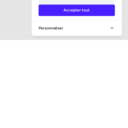
Accepter tout
Personnaliser
MÉDIAS SOCIAUX
CONTACT