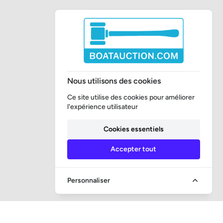
Nous utilisons des cookies
Ce site utilise des cookies pour améliorer
l'expérience utilisateur
Cookies essentiels
Accepter tout
Personnaliser