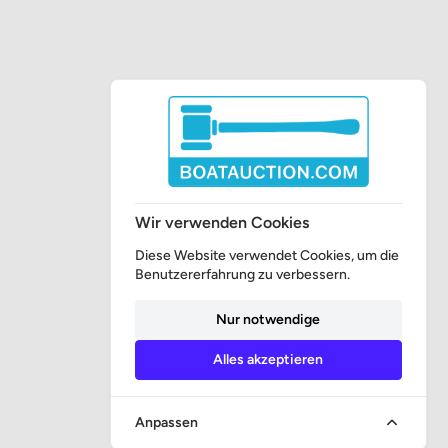
Wir verwenden Cookies
Diese Website verwendet Cookies, um die
Benutzererfahrung zu verbessern.
Nur notwendige
Alles akzeptieren
Anpassen