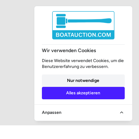
Wir verwenden Cookies
Diese Website verwendet Cookies, um die
Benutzererfahrung zu verbessern.
Nur notwendige
Alles akzeptieren
Anpassen