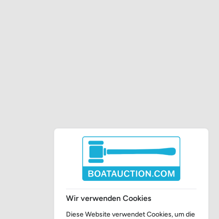
Wir verwenden Cookies
Diese Website verwendet Cookies, um die