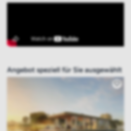
Angebot speziell für Sie ausgewählt