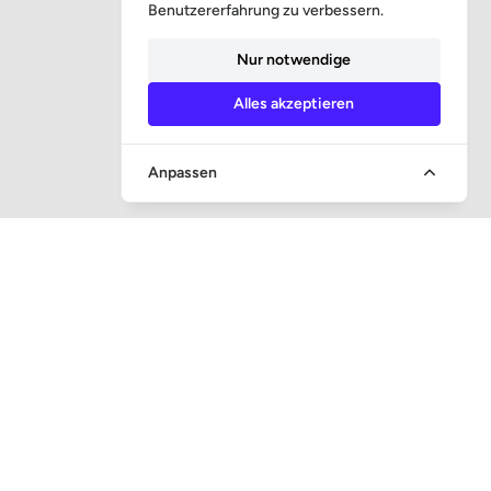
Benutzererfahrung zu verbessern.
Nur notwendige
Alles akzeptieren
Anpassen
SCHNELLER ZUGANG
Frage und Antwort