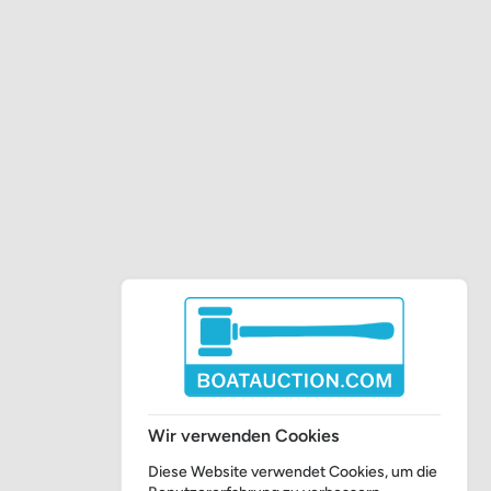
Wir verwenden Cookies
Diese Website verwendet Cookies, um die