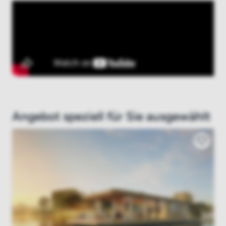
Angebot speziell für Sie ausgewählt