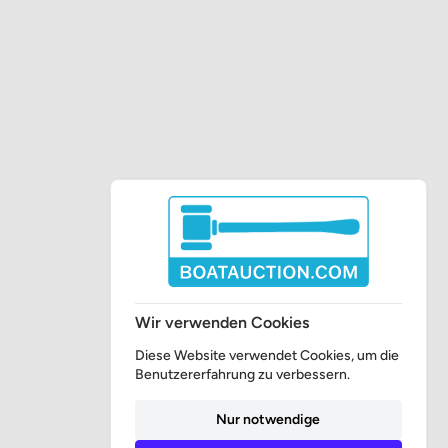
Wir verwenden Cookies
Diese Website verwendet Cookies, um die
Benutzererfahrung zu verbessern.
Nur notwendige