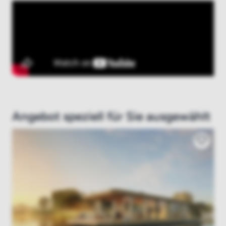
Angebot speziell für Sie ausgewählt