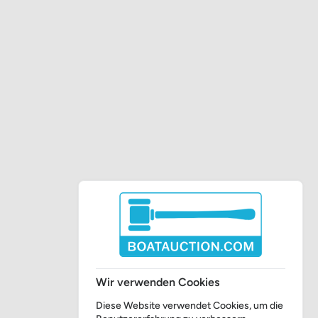
Wir verwenden Cookies
Diese Website verwendet Cookies, um die