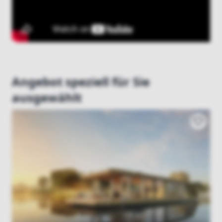
Angebot speziell für Sie
ausgewählt