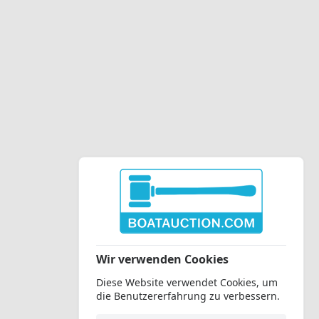
Wir verwenden Cookies
Diese Website verwendet Cookies, um
die Benutzererfahrung zu verbessern.