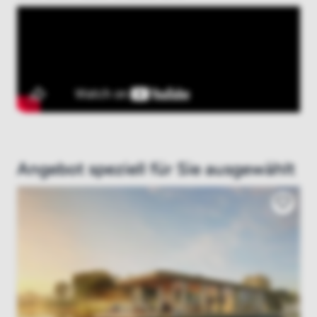
Angebot speziell für Sie ausgewählt