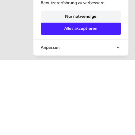
Benutzererfahrung zu verbessern.
Nur notwendige
Alles akzeptieren
Anpassen
SCHNELLER ZUGANG
Frage und Antwort