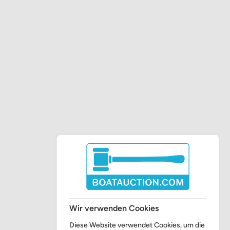
Wir verwenden Cookies
Diese Website verwendet Cookies, um die