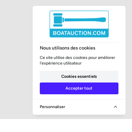
Nous utilisons des cookies
Ce site utilise des cookies pour améliorer
l'expérience utilisateur
Cookies essentiels
Accepter tout
Personnaliser