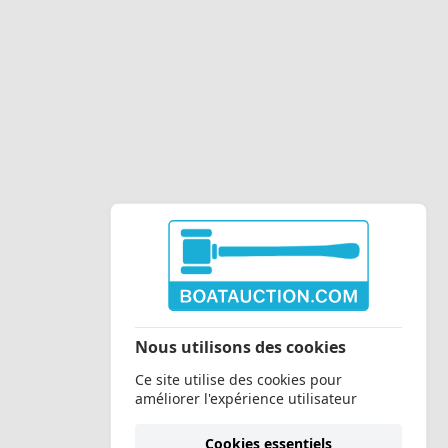
Nous utilisons des cookies
Ce site utilise des cookies pour
améliorer l'expérience utilisateur
Cookies essentiels