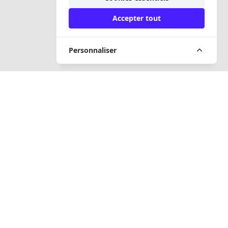
Accepter tout
Personnaliser
MÉDIAS SOCIAUX
CONTACT