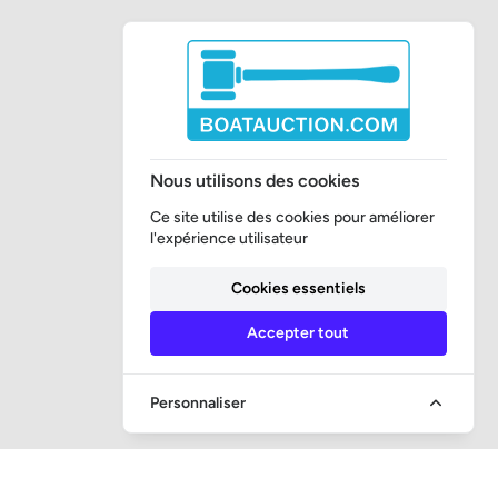
Nous utilisons des cookies
Ce site utilise des cookies pour améliorer
l'expérience utilisateur
Cookies essentiels
Accepter tout
Personnaliser