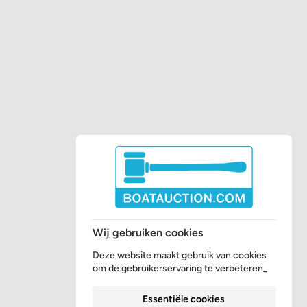
Wij gebruiken cookies
Deze website maakt gebruik van cookies
om de gebruikerservaring te verbeteren_
Essentiële cookies